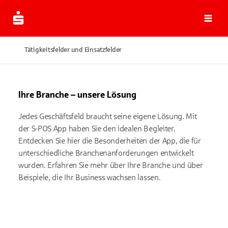
Navi
Tätigkeitsfelder und Einsatzfelder
Ihre Branche – unsere Lösung
Jedes Geschäftsfeld braucht seine eigene Lösung. Mit
der S-POS App haben Sie den idealen Begleiter.
Entdecken Sie hier die Besonderheiten der App, die für
unterschiedliche Branchenanforderungen entwickelt
wurden. Erfahren Sie mehr über Ihre Branche und über
Beispiele, die Ihr Business wachsen lassen.