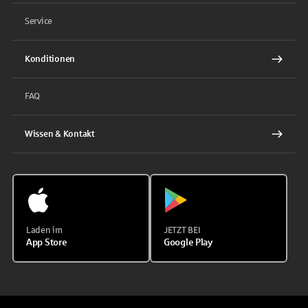
Service
Konditionen
FAQ
Wissen & Kontakt
Laden im
JETZT BEI
App Store
Google Play