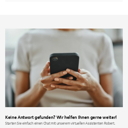
Keine Antwort gefunden? Wir helfen Ihnen gerne weiter!
Starten Sie einfach einen Chat mit unserem virtuellen Assistenten Robert.