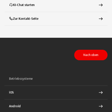
KI-Chat starten
Zur Kontakt-Seite
Nach oben
Betriebssysteme
iOS
Android