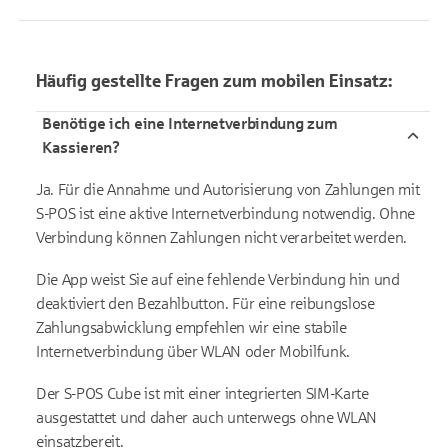
Häufig gestellte Fragen zum mobilen Einsatz:
Benötige ich eine Internetverbindung zum
Kassieren?
Ja. Für die Annahme und Autorisierung von Zahlungen mit
S-POS ist eine aktive Internetverbindung notwendig. Ohne
Verbindung können Zahlungen nicht verarbeitet werden.
Die App weist Sie auf eine fehlende Verbindung hin und
deaktiviert den Bezahlbutton. Für eine reibungslose
Zahlungsabwicklung empfehlen wir eine stabile
Internetverbindung über WLAN oder Mobilfunk.
Der S-POS Cube ist mit einer integrierten SIM-Karte
ausgestattet und daher auch unterwegs ohne WLAN
einsatzbereit.