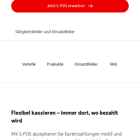
Jetzt S-POS erwerben
Tätigkeitsfelder und Einsatzfelder
Vorteile
Produkte
Einsatzfelder
FAQ
Flexibel kassieren – immer dort, wo bezahlt
wird
Mit S-POS akzeptieren Sie Kartenzahlungen mobil und