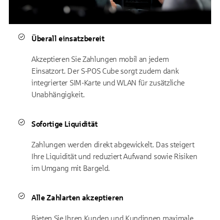
Überall einsatzbereit
Akzeptieren Sie Zahlungen mobil an jedem
Einsatzort. Der S-POS Cube sorgt zudem dank
integrierter SIM-Karte und WLAN für zusätzliche
Unabhängigkeit.
Sofortige Liquidität
Zahlungen werden direkt abgewickelt. Das steigert
Ihre Liquidität und reduziert Aufwand sowie Risiken
im Umgang mit Bargeld.
Alle Zahlarten akzeptieren
Bieten Sie Ihren Kunden und Kundinnen maximale