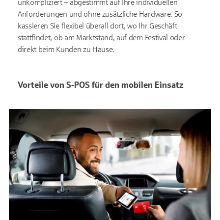
unkompliziert – abgestimmt auf Ihre individuellen
Anforderungen und ohne zusätzliche Hardware. So
kassieren Sie flexibel überall dort, wo Ihr Geschäft
stattfindet, ob am Marktstand, auf dem Festival oder
direkt beim Kunden zu Hause.
Vorteile von S-POS für den mobilen Einsatz