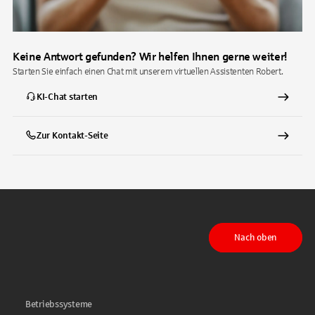
Keine Antwort gefunden? Wir helfen Ihnen gerne weiter!
Starten Sie einfach einen Chat mit unserem virtuellen Assistenten Robert.
KI-Chat starten
Zur Kontakt-Seite
Nach oben
Betriebssysteme