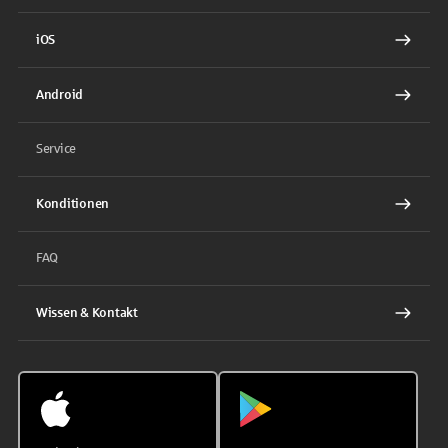
iOS
Android
Service
Konditionen
FAQ
Wissen & Kontakt