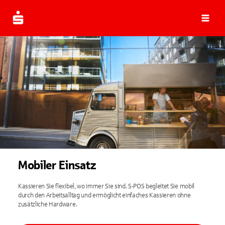
Navi
Mobiler Einsatz
Kassieren Sie flexibel, wo immer Sie sind. S-POS begleitet Sie mobil
durch den Arbeitsalltag und ermöglicht einfaches Kassieren ohne
zusätzliche Hardware.