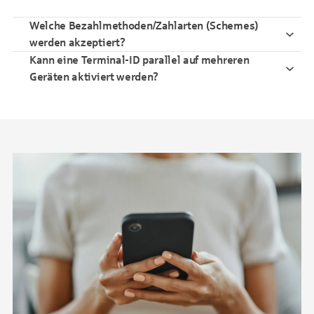
Welche Bezahlmethoden/Zahlarten (Schemes)
werden akzeptiert?
Kann eine Terminal-ID parallel auf mehreren
Geräten aktiviert werden?