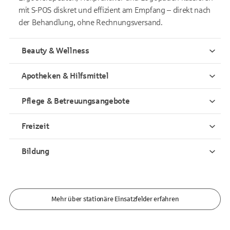
mit S-POS diskret und effizient am Empfang – direkt nach
der Behandlung, ohne Rechnungsversand.
Beauty & Wellness
Apotheken & Hilfsmittel
Pflege & Betreuungsangebote
Freizeit
Bildung
Mehr über stationäre Einsatzfelder erfahren