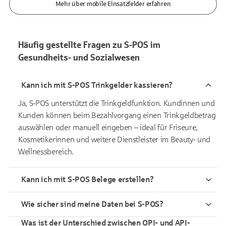
Mehr über mobile Einsatzfelder erfahren
Häufig gestellte Fragen zu S-POS im
Gesundheits- und Sozialwesen
Kann ich mit S-POS Trinkgelder kassieren?
Ja, S-POS unterstützt die Trinkgeldfunktion. Kundinnen und
Kunden können beim Bezahlvorgang einen Trinkgeldbetrag
auswählen oder manuell eingeben – ideal für Friseure,
Kosmetikerinnen und weitere Dienstleister im Beauty- und
Wellnessbereich.
Kann ich mit S-POS Belege erstellen?
Wie sicher sind meine Daten bei S-POS?
Was ist der Unterschied zwischen OPI- und API-