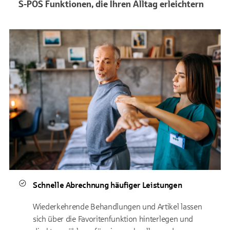
S-POS Funktionen, die Ihren Alltag erleichtern
Schnelle Abrechnung häufiger Leistungen
Wiederkehrende Behandlungen und Artikel lassen
sich über die Favoritenfunktion hinterlegen und