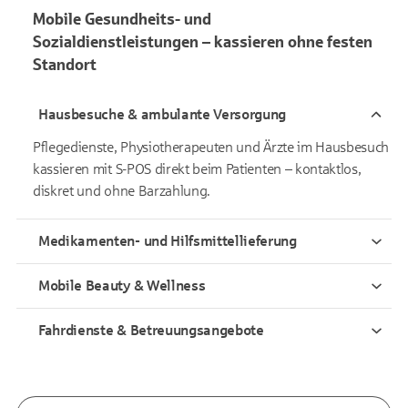
Mobile Gesundheits- und
Sozialdienstleistungen – kassieren ohne festen
Standort
Hausbesuche & ambulante Versorgung
Pflegedienste, Physiotherapeuten und Ärzte im Hausbesuch
kassieren mit S-POS direkt beim Patienten – kontaktlos,
diskret und ohne Barzahlung.
Medikamenten- und Hilfsmittellieferung
Mobile Beauty & Wellness
Fahrdienste & Betreuungsangebote