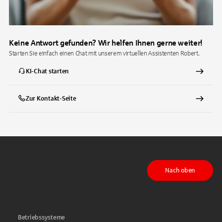
Keine Antwort gefunden? Wir helfen Ihnen gerne weiter!
Starten Sie einfach einen Chat mit unserem virtuellen Assistenten Robert.
KI-Chat starten
Zur Kontakt-Seite
Nach oben
Betriebssysteme