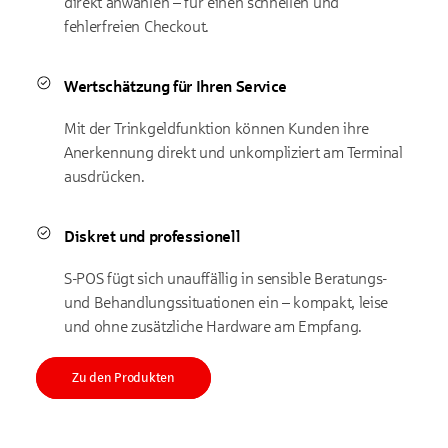
direkt anwählen – für einen schnellen und
fehlerfreien Checkout.
Wertschätzung für Ihren Service
Mit der Trinkgeldfunktion können Kunden ihre
Anerkennung direkt und unkompliziert am Terminal
ausdrücken.
Diskret und professionell
S-POS fügt sich unauffällig in sensible Beratungs-
und Behandlungssituationen ein – kompakt, leise
und ohne zusätzliche Hardware am Empfang.
Zu den Produkten