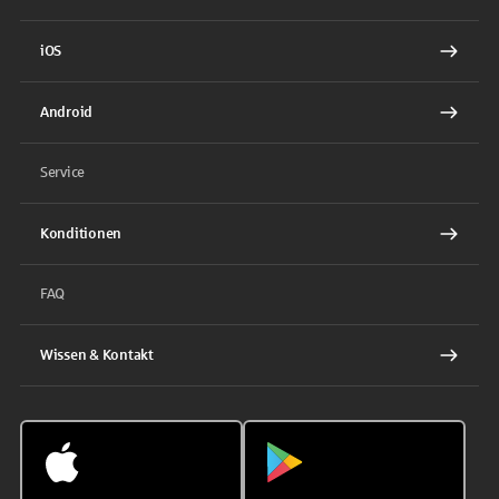
iOS
Android
Service
Konditionen
FAQ
Wissen & Kontakt