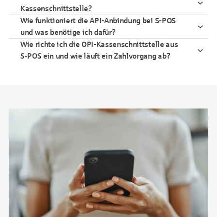
Kassenschnittstelle?
Wie funktioniert die API-Anbindung bei S-POS
und was benötige ich dafür?
Wie richte ich die OPI-Kassenschnittstelle aus
S-POS ein und wie läuft ein Zahlvorgang ab?