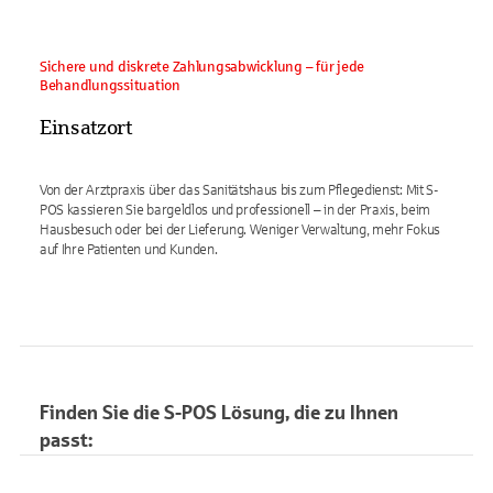
Sichere und diskrete Zahlungsabwicklung – für jede
Behandlungssituation
Einsatzort
Von der Arztpraxis über das Sanitätshaus bis zum Pflegedienst: Mit S-
POS kassieren Sie bargeldlos und professionell – in der Praxis, beim
Hausbesuch oder bei der Lieferung. Weniger Verwaltung, mehr Fokus
auf Ihre Patienten und Kunden.
Finden Sie die S-POS Lösung, die zu Ihnen
passt: