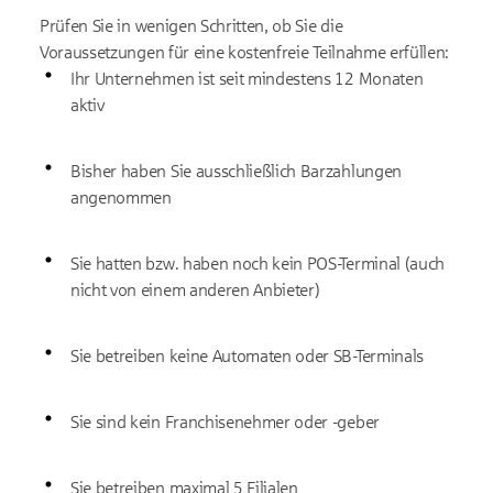
Prüfen Sie in wenigen Schritten, ob Sie die
Voraussetzungen für eine kostenfreie Teilnahme erfüllen:
Ihr Unternehmen ist seit mindestens 12 Monaten
aktiv
Bisher haben Sie ausschließlich Barzahlungen
angenommen
Sie hatten bzw. haben noch kein POS-Terminal (auch
nicht von einem anderen Anbieter)
Sie betreiben keine Automaten oder SB-Terminals
Sie sind kein Franchisenehmer oder -geber
Sie betreiben maximal 5 Filialen