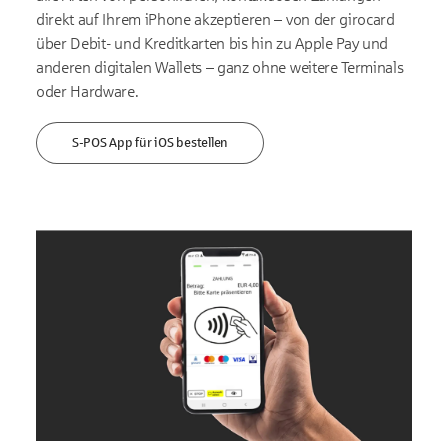
direkt auf Ihrem iPhone akzeptieren – von der girocard
über Debit- und Kreditkarten bis hin zu Apple Pay und
anderen digitalen Wallets – ganz ohne weitere Terminals
oder Hardware.
S-POS App für iOS bestellen