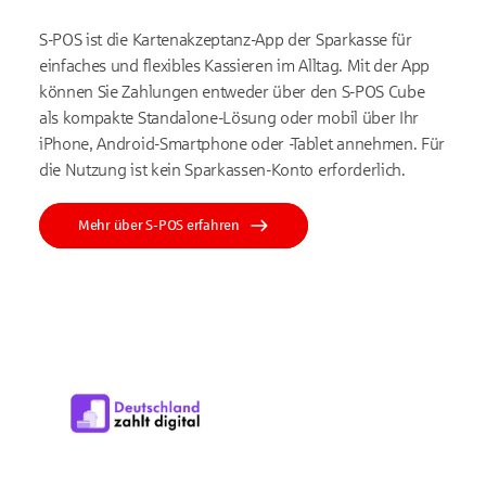
S-POS ist die Kartenakzeptanz-App der Sparkasse für
einfaches und flexibles Kassieren im Alltag. Mit der App
können Sie Zahlungen entweder über den S-POS Cube
als kompakte Standalone-Lösung oder mobil über Ihr
iPhone, Android-Smartphone oder -Tablet annehmen. Für
die Nutzung ist kein Sparkassen-Konto erforderlich.
Mehr über S-POS erfahren