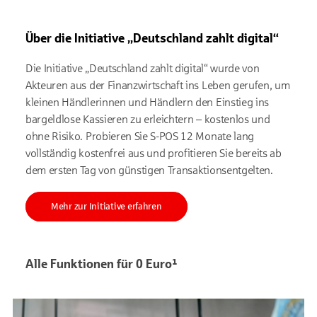
Über die Initiative „Deutschland zahlt digital“
Die Initiative „Deutschland zahlt digital“ wurde von
Akteuren aus der Finanzwirtschaft ins Leben gerufen, um
kleinen Händlerinnen und Händlern den Einstieg ins
bargeldlose Kassieren zu erleichtern – kostenlos und
ohne Risiko. Probieren Sie S-POS 12 Monate lang
vollständig kostenfrei aus und profitieren Sie bereits ab
dem ersten Tag von günstigen Transaktionsentgelten.
Mehr zur Initiative erfahren
Alle Funktionen für 0 Euro¹