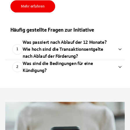
Mehr erfahren
Häufig gestellte Fragen zur Initiative
Was passiert nach Ablauf der 12 Monate?
Wie hoch sind die Transaktionsentgelte
1
nach Ablauf der Förderung?
Was sind die Bedingungen für eine
2
Kündigung?