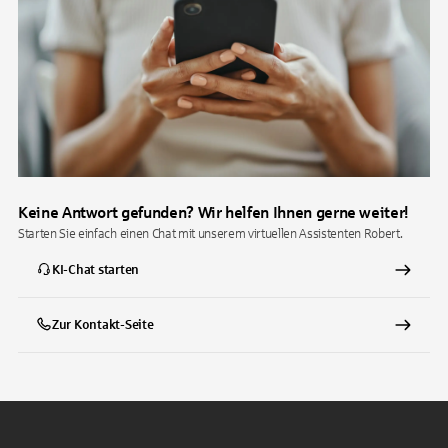
Keine Antwort gefunden? Wir helfen Ihnen gerne weiter!
Starten Sie einfach einen Chat mit unserem virtuellen Assistenten Robert.
KI-Chat starten
Zur Kontakt-Seite