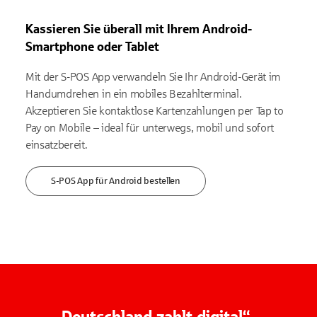
Kassieren Sie überall mit Ihrem Android-
Smartphone oder Tablet
Mit der S-POS App verwandeln Sie Ihr Android-Gerät im
Handumdrehen in ein mobiles Bezahlterminal.
Akzeptieren Sie kontaktlose Kartenzahlungen per Tap to
Pay on Mobile – ideal für unterwegs, mobil und sofort
einsatzbereit.
S-POS App für Android bestellen