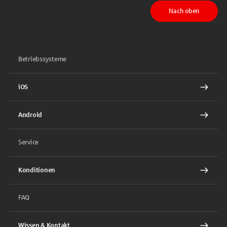
Nach oben
Betriebssysteme
iOS
Android
Service
Konditionen
FAQ
Wissen & Kontakt