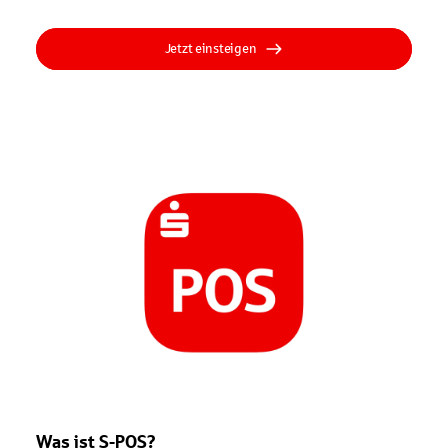
Jetzt einsteigen
Was ist S-POS?