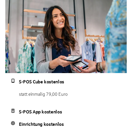
S-POS Cube kostenlos
statt einmalig 79,00 Euro
S-POS App kostenlos
Einrichtung kostenlos