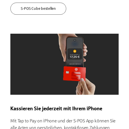
S-POS Cube bestellen
Kassieren Sie jederzeit mit Ihrem iPhone
Mit Tap to Pay on iPhone und der S-POS App können Sie
alle Arten von persönlichen, kontaktlosen Zahlungen