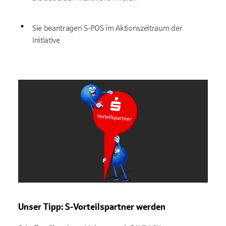
Sie beantragen S-POS im Aktionszeitraum der
Initiative
Unser Tipp: S-Vorteilspartner werden