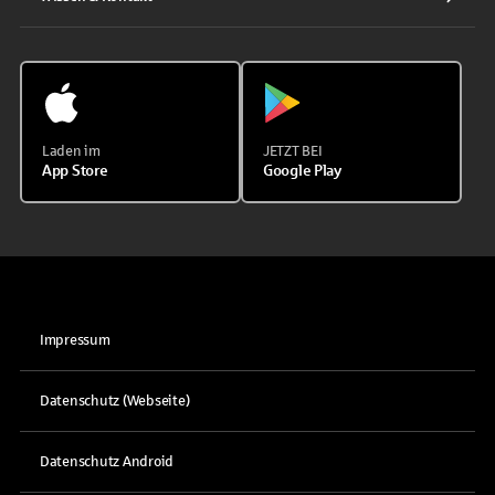
Laden im
JETZT BEI
App Store
Google Play
Impressum
Datenschutz (Webseite)
Datenschutz Android