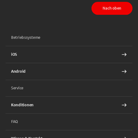
Nach oben
Betriebssysteme
iOS
Android
Service
Konditionen
FAQ