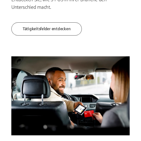
Unterschied macht.
Tätigkeitsfelder entdecken