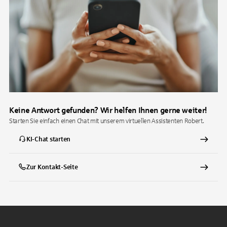
Keine Antwort gefunden? Wir helfen Ihnen gerne weiter!
Starten Sie einfach einen Chat mit unserem virtuellen Assistenten Robert.
KI-Chat starten
Zur Kontakt-Seite