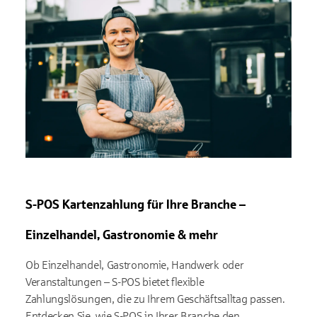
S-POS Kartenzahlung für Ihre Branche –
Einzelhandel, Gastronomie & mehr
Ob Einzelhandel, Gastronomie, Handwerk oder
Veranstaltungen – S-POS bietet flexible
Zahlungslösungen, die zu Ihrem Geschäftsalltag passen.
Entdecken Sie, wie S-POS in Ihrer Branche den