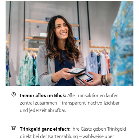
Immer alles im Blick:
Alle Transaktionen laufen
zentral zusammen – transparent, nachvollziehbar
und jederzeit abrufbar.
Trinkgeld ganz einfach:
Ihre Gäste geben Trinkgeld
direkt bei der Kartenzahlung – wahlweise über