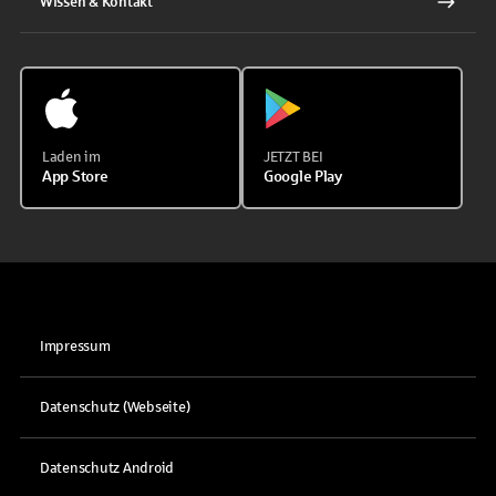
Wissen & Kontakt
Laden im
JETZT BEI
App Store
Google Play
Impressum
Datenschutz (Webseite)
Datenschutz Android