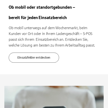
Ob mobil oder standortgebunden –
bereit für jeden Einsatzbereich
Ob mobil unterwegs auf dem Wochenmarkt, beim
Kunden vor Ort oder in Ihrem Ladengeschäft – S-POS
passt sich Ihrem Einsatzbereich an. Entdecken Sie,
welche Lösung am besten zu Ihrem Arbeitsalltag passt.
Einsatzfelder entdecken